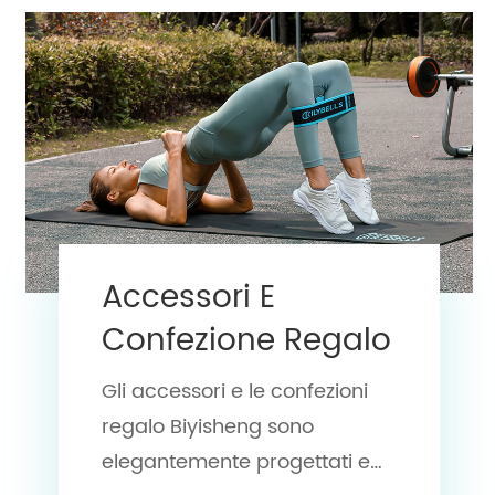
Accessori E
Confezione Regalo
Gli accessori e le confezioni
regalo Biyisheng sono
elegantemente progettati e