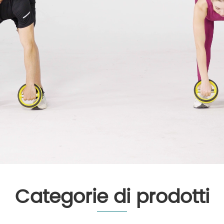
Categorie di prodotti