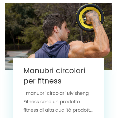
Manubri circolari
per fitness
I manubri circolari Biyisheng
Fitness sono un prodotto
fitness di alta qualità prodotto