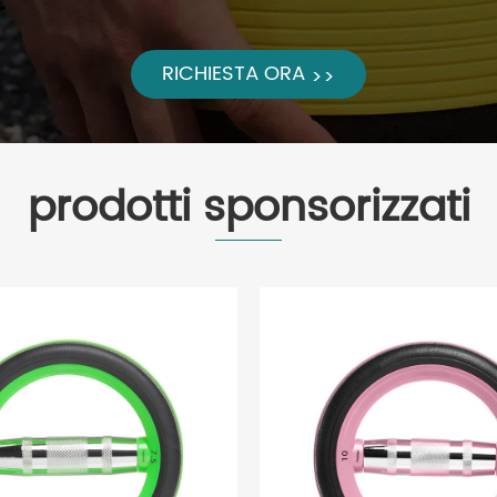
RICHIESTA ORA
>>
prodotti sponsorizzati