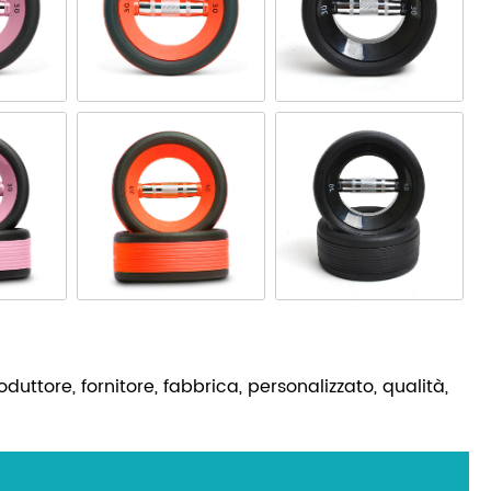
duttore, fornitore, fabbrica, personalizzato, qualità,