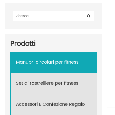
Prodotti
Manubri circolari per fitness
Set di rastrelliere per fitness
Accessori E Confezione Regalo